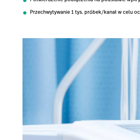
Przechwytywanie 1 tys. próbek/kanał w celu oc