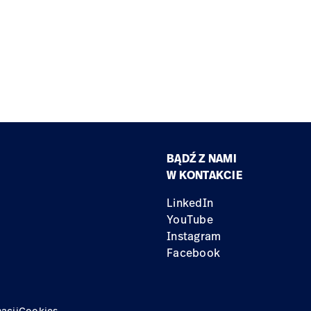
BĄDŹ Z NAMI
W KONTAKCIE
LinkedIn
YouTube
Instagram
Facebook
acji
Cookies