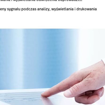
eny sygnału podczas analizy, wyświetlania i drukowania