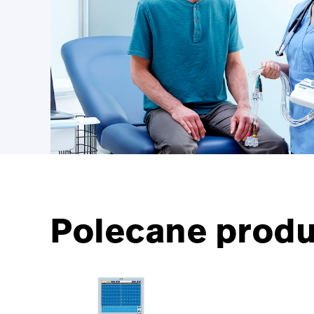
Polecane produ