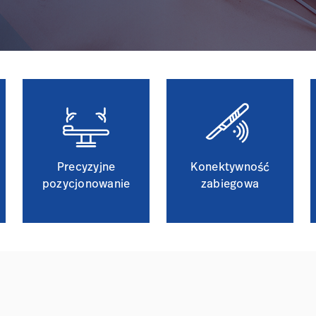
Precyzyjne
Konektywność
pozycjonowanie
zabiegowa