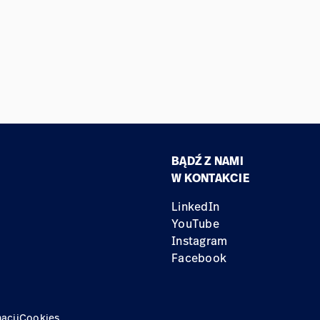
BĄDŹ Z NAMI
W KONTAKCIE
LinkedIn
YouTube
Instagram
Facebook
acji
Cookies