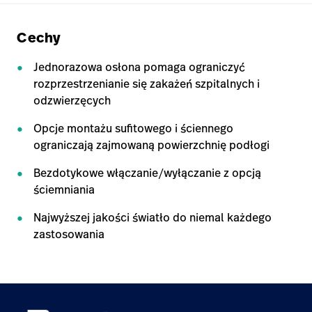
Cechy
Jednorazowa osłona pomaga ograniczyć
rozprzestrzenianie się zakażeń szpitalnych i
odzwierzęcych
Opcje montażu sufitowego i ściennego
ograniczają zajmowaną powierzchnię podłogi
Bezdotykowe włączanie/wyłączanie z opcją
ściemniania
Najwyższej jakości światło do niemal każdego
zastosowania