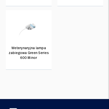
Weterynaryjna lampa
zabiegowa Green Series
600 Minor