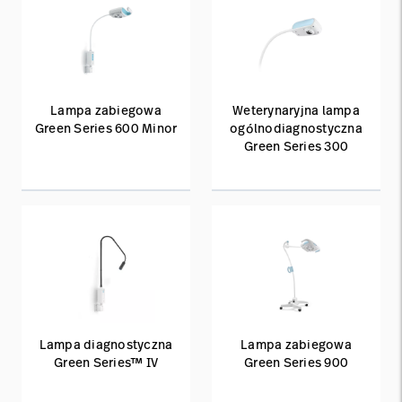
Lampa zabiegowa
Weterynaryjna lampa
Green Series 600 Minor
ogólnodiagnostyczna
Green Series 300
Lampa diagnostyczna
Lampa zabiegowa
Green Series™ IV
Green Series 900