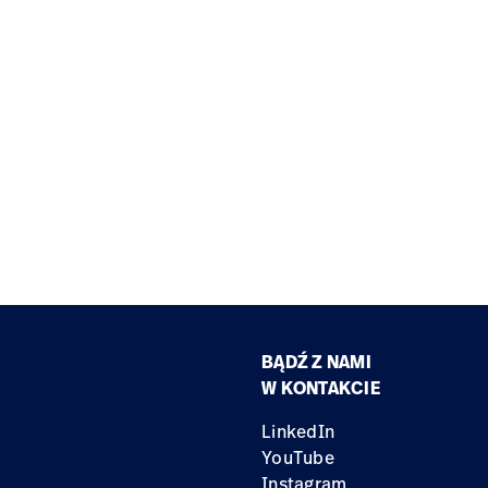
BĄDŹ Z NAMI
W KONTAKCIE
LinkedIn
YouTube
Instagram